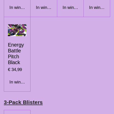
In winkelwagen
In winkelwagen
In winkelwagen
In winkelwag
Energy
Battle
Pitch
Black
€ 34,99
In winkelwagen
3-Pack Blisters