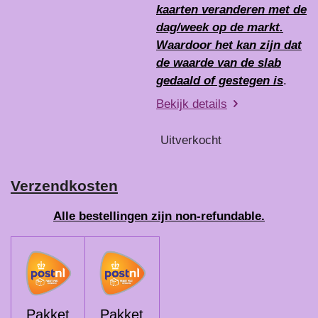
kaarten veranderen met de
dag/week op de markt.
Waardoor het kan zijn dat
de waarde van de slab
gedaald of gestegen is
.
Bekijk details
Uitverkocht
Verzendkosten
Alle bestellingen zijn non-refundable.
Pakket
Pakket